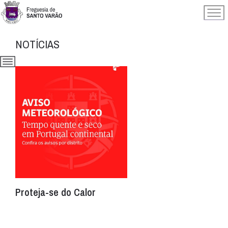
NOTÍCIAS
Proteja-se do Calor