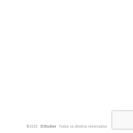
©2025 ·
IDStudies
· Todos os direitos reservados