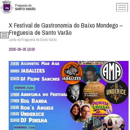
X Festival de Gastronomia do Baixo Mondego –
Freguesia de Santo Varão
Junta de Freguesia de Santo Varão
2026-06-05 19:00