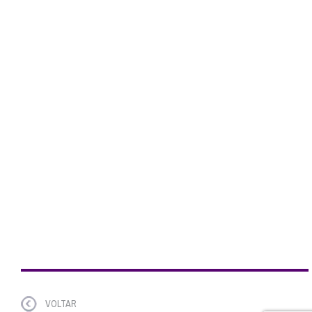
VOLTAR